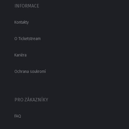
INFORMACE
Kontakty
O Ticketstream
Kariéra
Ochrana soukromí
PRO ZÁKAZNÍKY
FAQ