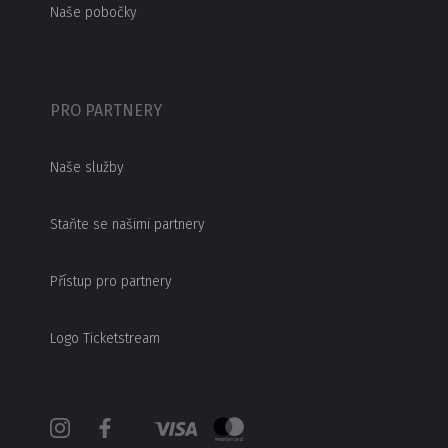
Naše pobočky
PRO PARTNERY
Naše služby
Staňte se našimi partnery
Přístup pro partnery
Logo Ticketstream