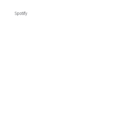
Spotify