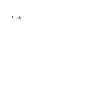
Spotify