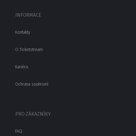
INFORMACE
Kontakty
O Ticketstream
Kariéra
Ochrana soukromí
PRO ZÁKAZNÍKY
FAQ