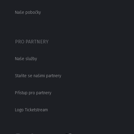
Naše pobočky
PRO PARTNERY
Naše služby
Staňte se našimi partnery
Přístup pro partnery
Logo Ticketstream