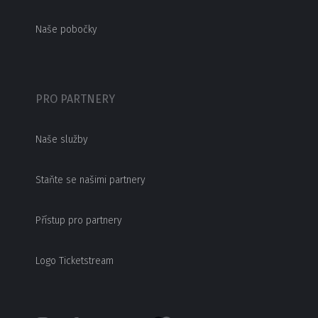
Naše pobočky
PRO PARTNERY
Naše služby
Staňte se našimi partnery
Přístup pro partnery
Logo Ticketstream