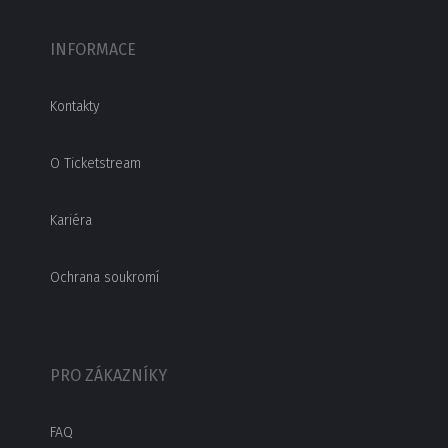
INFORMACE
Kontakty
O Ticketstream
Kariéra
Ochrana soukromí
PRO ZÁKAZNÍKY
FAQ