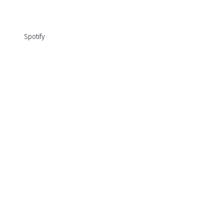
Spotify