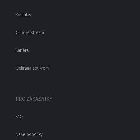
Kontakty
O Ticketstream
Kariéra
Ochrana soukromí
PRO ZÁKAZNÍKY
FAQ
Naše pobočky