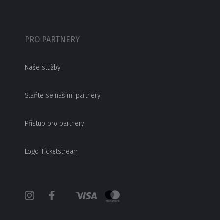
PRO PARTNERY
Naše služby
Staňte se našimi partnery
Přístup pro partnery
Logo Ticketstream