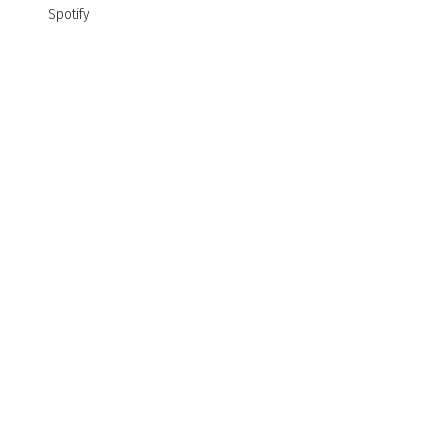
Spotify