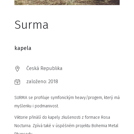
Surma
kapela
Česká Republika
založeno:
2018
SURMA se profiluje symfonickým heavy/progem, který má
myšlenku i podmanivost.
Viktorie přináší do kapely zkušenosti z formace Rosa
Nocturna. Zpívá také v úspěšném projektu Bohemia Metal