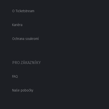
O Ticketstream
Kariéra
Ochrana soukromí
PRO ZÁKAZNÍKY
FAQ
Naše pobočky