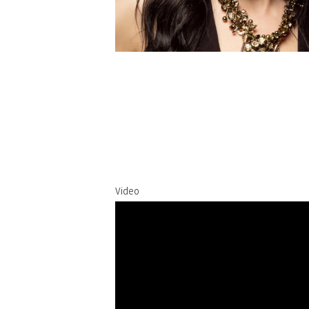
Video