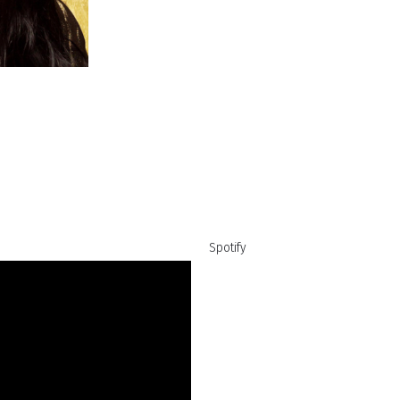
Spotify