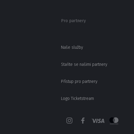
Pro partnery
Naše služby
Staňte se našimi partnery
Přístup pro partnery
Logo Ticketstream