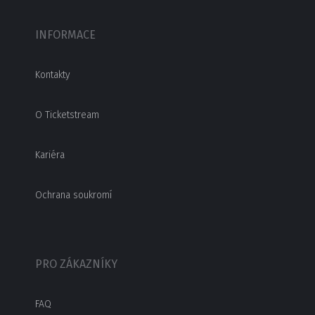
INFORMACE
Kontakty
O Ticketstream
Kariéra
Ochrana soukromí
PRO ZÁKAZNÍKY
FAQ