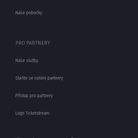
Naše pobočky
PRO PARTNERY
Naše služby
Staňte se našimi partnery
Přístup pro partnery
Logo Ticketstream