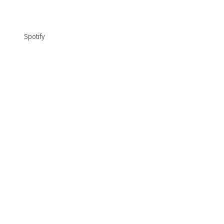
Spotify