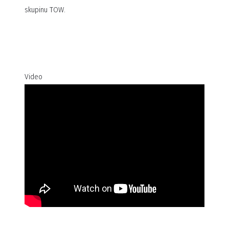
skupinu TOW.
Video