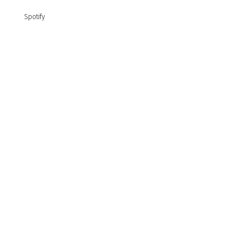
Spotify