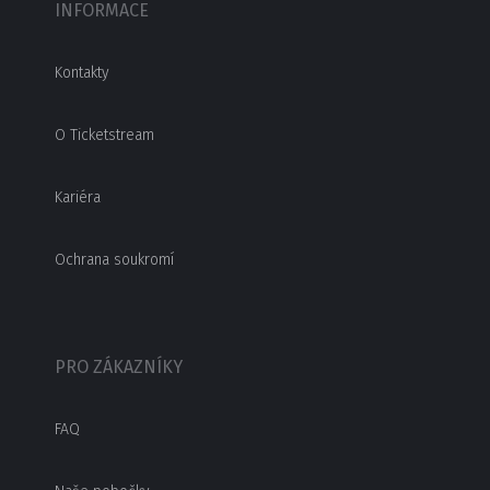
INFORMACE
Kontakty
O Ticketstream
Kariéra
Ochrana soukromí
PRO ZÁKAZNÍKY
FAQ