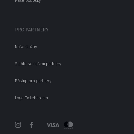
Naše pobočky
PRO PARTNERY
Naše služby
Staňte se našimi partnery
Přístup pro partnery
Logo Ticketstream