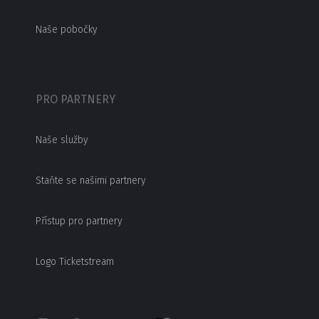
Naše pobočky
PRO PARTNERY
Naše služby
Staňte se našimi partnery
Přístup pro partnery
Logo Ticketstream