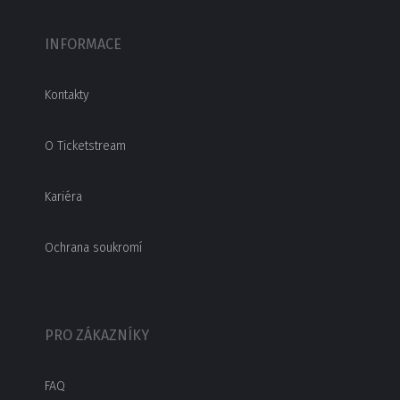
INFORMACE
Kontakty
O Ticketstream
Kariéra
Ochrana soukromí
PRO ZÁKAZNÍKY
FAQ