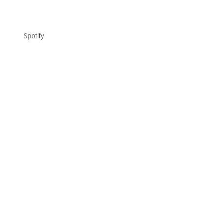
Spotify