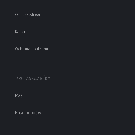
O Ticketstream
Kariéra
Ochrana soukromí
PRO ZÁKAZNÍKY
FAQ
Naše pobočky