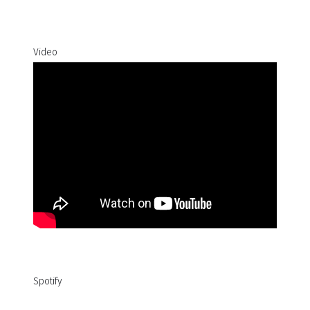
Video
Spotify