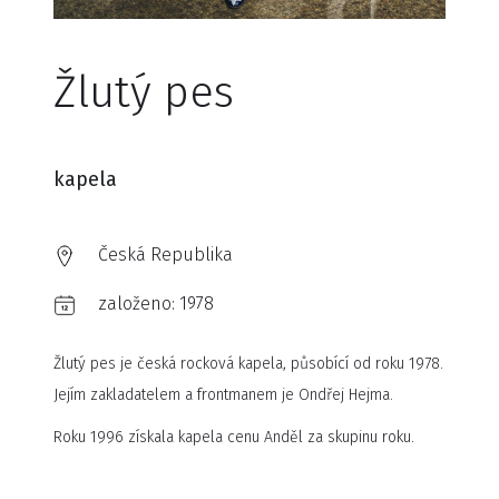
Žlutý pes
kapela
Česká Republika
založeno:
1978
Žlutý pes je česká rocková kapela, působící od roku 1978.
Jejím zakladatelem a frontmanem je Ondřej Hejma.
Roku 1996 získala kapela cenu Anděl za skupinu roku.