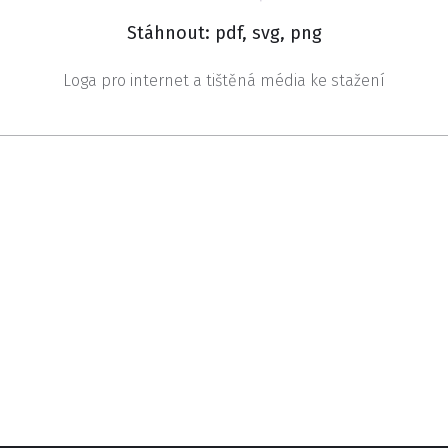
Stáhnout: pdf, svg, png
Loga pro internet a tištěná média ke stažení