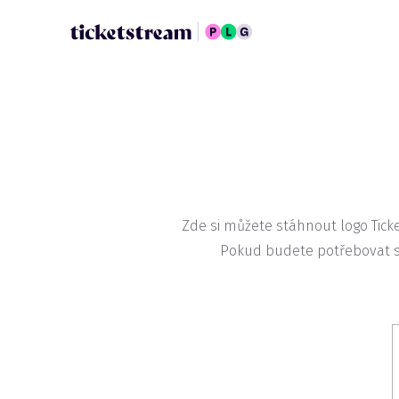
Zde si můžete stáhnout logo Tick
Pokud budete potřebovat s 