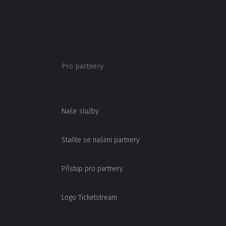
Pro partnery
Naše služby
Staňte se našimi partnery
Přístup pro partnery
Logo Ticketstream