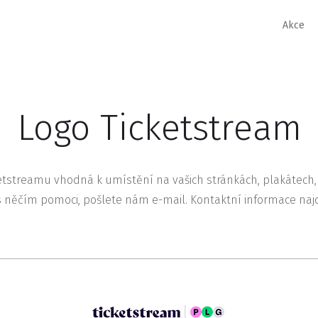
Akce
Logo Ticketstream
etstreamu vhodná k umístění na vašich stránkách, plakátech,
něčím pomoci, pošlete nám e-mail. Kontaktní informace naj