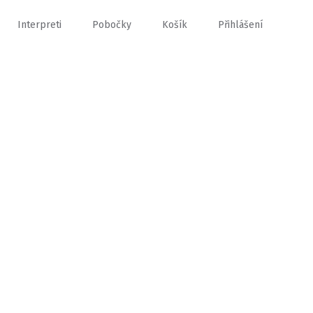
Interpreti
Pobočky
Košík
Přihlášení