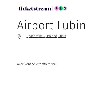
Airport Lubin
Spacerowa 9, Poland, Lubin
Akce konané v tomto místě