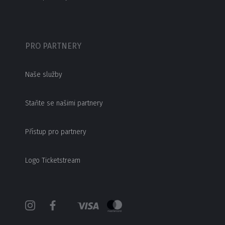
PRO PARTNERY
Naše služby
Staňte se našimi partnery
Přístup pro partnery
Logo Ticketstream