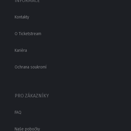
INFORMACE
Kontakty
O Ticketstream
Kariéra
Ochrana soukromí
PRO ZÁKAZNÍKY
FAQ
Naše pobočky