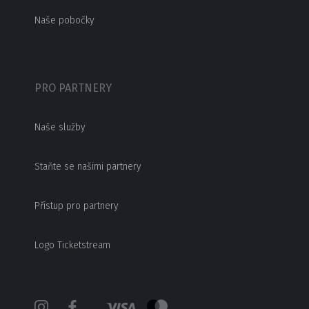
Naše pobočky
PRO PARTNERY
Naše služby
Staňte se našimi partnery
Přístup pro partnery
Logo Ticketstream