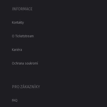
INFORMACE
Kontakty
O Ticketstream
Kariéra
Ochrana soukromí
PRO ZÁKAZNÍKY
FAQ