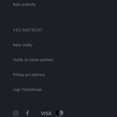
Naše pobočky
PRO PARTNERY
Naše služby
Staňte se našimi partnery
Přístup pro partnery
Logo Ticketstream