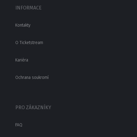
INFORMACE
Kontakty
O Ticketstream
Kariéra
Ochrana soukromí
PRO ZÁKAZNÍKY
FAQ