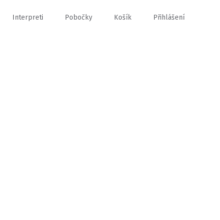
Interpreti
Pobočky
Košík
Přihlášení