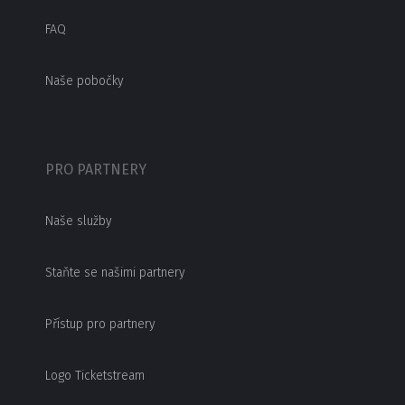
FAQ
Naše pobočky
PRO PARTNERY
Naše služby
Staňte se našimi partnery
Přístup pro partnery
Logo Ticketstream