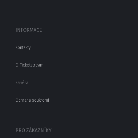
INFORMACE
Kontakty
O Ticketstream
Kariéra
Ochrana soukromí
PRO ZÁKAZNÍKY