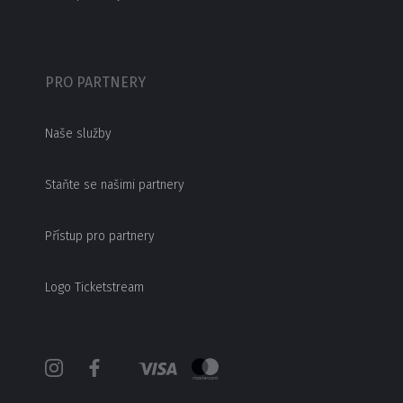
PRO PARTNERY
Naše služby
Staňte se našimi partnery
Přístup pro partnery
Logo Ticketstream