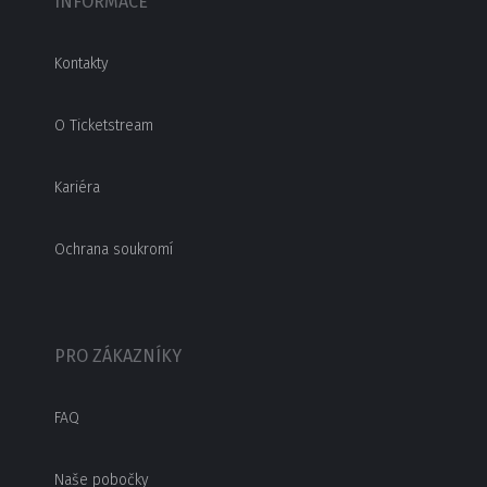
INFORMACE
Kontakty
O Ticketstream
Kariéra
Ochrana soukromí
PRO ZÁKAZNÍKY
FAQ
Naše pobočky