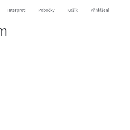
Interpreti
Pobočky
Košík
Přihlášení
em