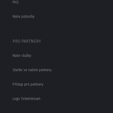
FAQ
Naše pobočky
PRO PARTNERY
Naše služby
Staňte se našimi partnery
Přístup pro partnery
Logo Ticketstream