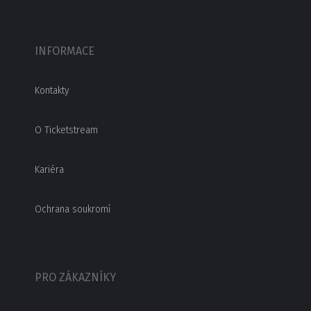
INFORMACE
Kontakty
O Ticketstream
Kariéra
Ochrana soukromí
PRO ZÁKAZNÍKY