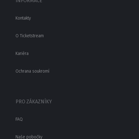
INFORMACE
Kontakty
O Ticketstream
Kariéra
Ochrana soukromí
PRO ZÁKAZNÍKY
FAQ
Naše pobočky