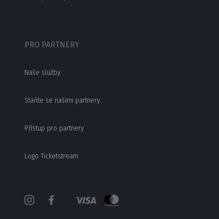
PRO PARTNERY
Naše služby
Staňte se našimi partnery
Přístup pro partnery
Logo Ticketstream