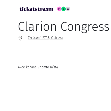
Clarion Congress
Zkrácená 2703, Ostrava
Akce konané v tomto místě