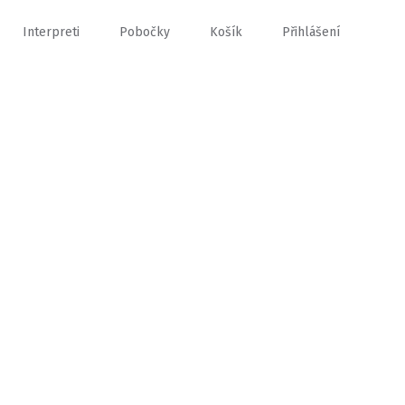
Interpreti
Pobočky
Košík
Přihlášení