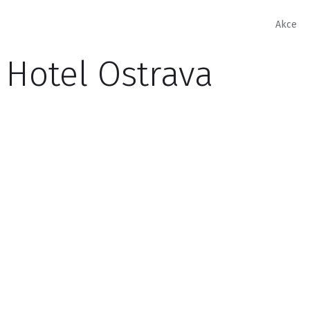
Akce
 Hotel Ostrava