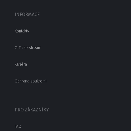
INFORMACE
Kontakty
O Ticketstream
Kariéra
Ochrana soukromí
PRO ZÁKAZNÍKY
FAQ