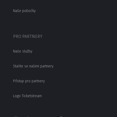
Naše pobočky
PRO PARTNERY
Naše služby
Staňte se našimi partnery
Přístup pro partnery
Logo Ticketstream