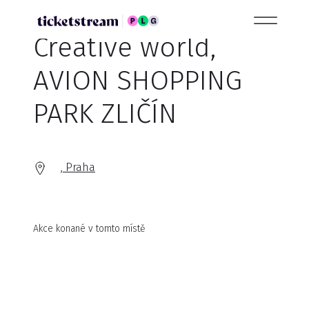
Creative world,
AVION SHOPPING
PARK ZLIČÍN
, Praha
Akce konané v tomto místě