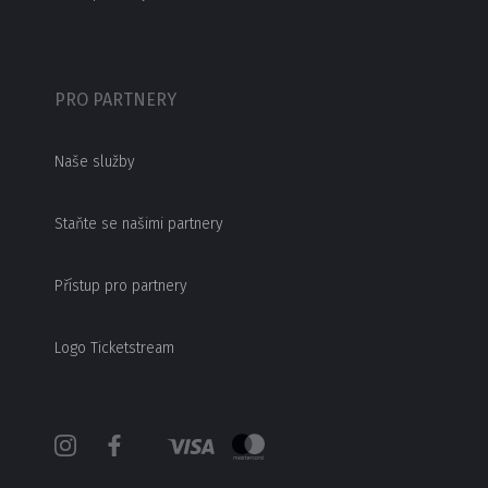
PRO PARTNERY
Naše služby
Staňte se našimi partnery
Přístup pro partnery
Logo Ticketstream