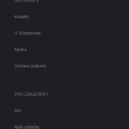
INFORMACE
Kontakty
O Ticketstream
Kariéra
Ochrana soukromí
PRO ZÁKAZNÍKY
FAQ
Naše pobočky