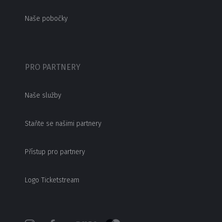
Naše pobočky
PRO PARTNERY
Naše služby
Staňte se našimi partnery
Přístup pro partnery
Logo Ticketstream