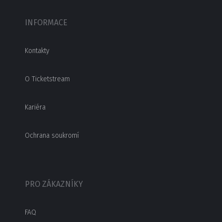
INFORMACE
Kontakty
O Ticketstream
Kariéra
Ochrana soukromí
PRO ZÁKAZNÍKY
FAQ