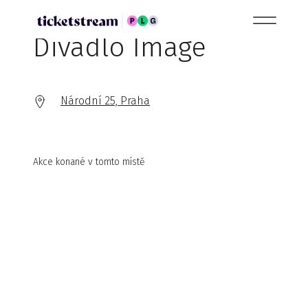
Divadlo Image
Národní 25, Praha
Akce konané v tomto místě