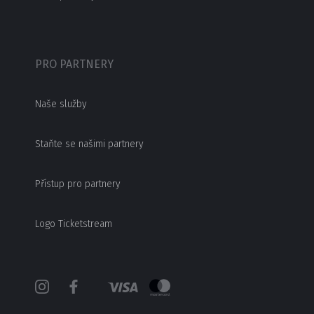
PRO PARTNERY
Naše služby
Staňte se našimi partnery
Přístup pro partnery
Logo Ticketstream