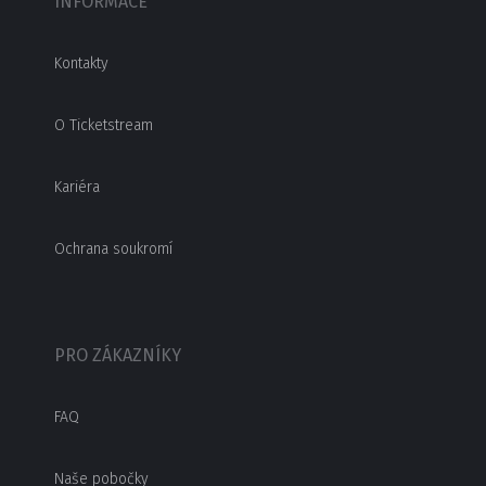
INFORMACE
Kontakty
O Ticketstream
Kariéra
Ochrana soukromí
PRO ZÁKAZNÍKY
FAQ
Naše pobočky