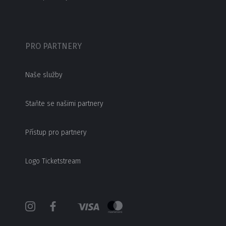
PRO PARTNERY
Naše služby
Staňte se našimi partnery
Přístup pro partnery
Logo Ticketstream