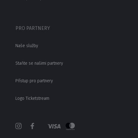
PRO PARTNERY
Naše služby
Staňte se našimi partnery
Přístup pro partnery
Logo Ticketstream