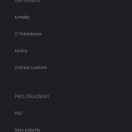
INFORMACE
Kontakty
O Ticketstream
Kariéra
Ochrana soukromí
PRO ZÁKAZNÍKY
FAQ
Naše pobočky