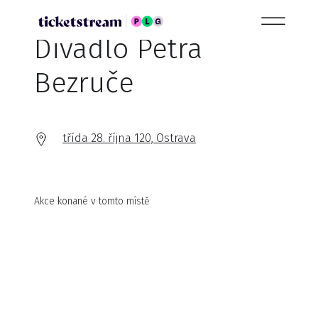
Divadlo Petra
Bezruče
třída 28. října 120, Ostrava
Akce konané v tomto místě