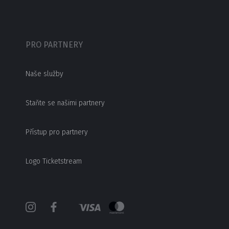
PRO PARTNERY
Naše služby
Staňte se našimi partnery
Přístup pro partnery
Logo Ticketstream