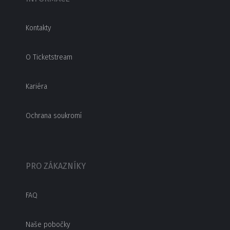
Kontakty
O Ticketstream
Kariéra
Ochrana soukromí
PRO ZÁKAZNÍKY
FAQ
Naše pobočky