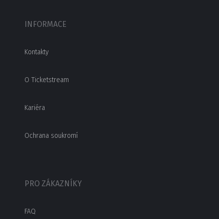
INFORMACE
Kontakty
O Ticketstream
Kariéra
Ochrana soukromí
PRO ZÁKAZNÍKY
FAQ