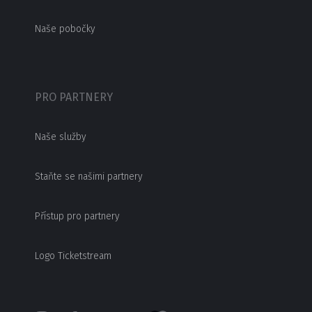
Naše pobočky
PRO PARTNERY
Naše služby
Staňte se našimi partnery
Přístup pro partnery
Logo Ticketstream