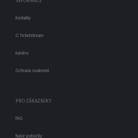
INFORMACE
Kontakty
O Ticketstream
Kariéra
Ochrana soukromí
PRO ZÁKAZNÍKY
FAQ
Naše pobočky