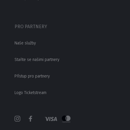
PRO PARTNERY
Naše služby
Staňte se našimi partnery
Přístup pro partnery
Logo Ticketstream