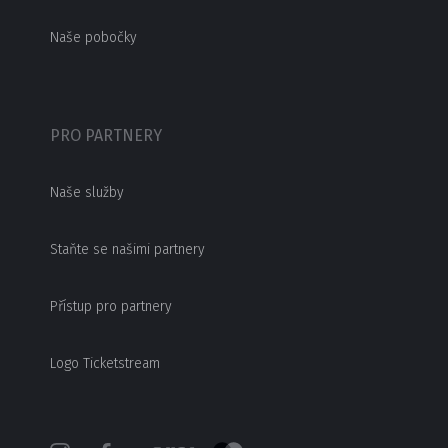
Naše pobočky
PRO PARTNERY
Naše služby
Staňte se našimi partnery
Přístup pro partnery
Logo Ticketstream