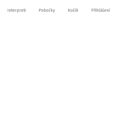
Interpreti
Pobočky
Košík
Přihlášení