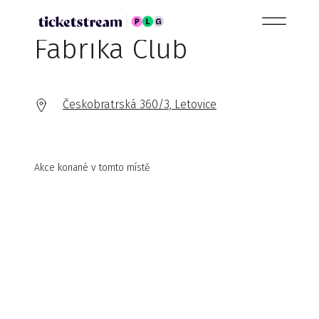
Fabrika Club
Českobratrská 360/3, Letovice
Akce konané v tomto místě