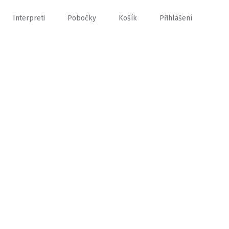
Interpreti
Pobočky
Košík
Přihlášení