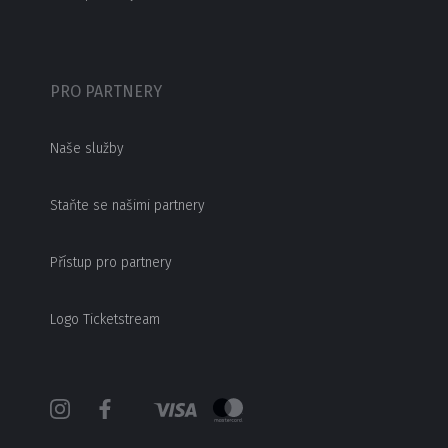
PRO PARTNERY
Naše služby
Staňte se našimi partnery
Přístup pro partnery
Logo Ticketstream