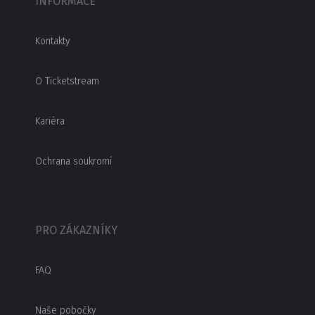
INFORMACE
Kontakty
O Ticketstream
Kariéra
Ochrana soukromí
PRO ZÁKAZNÍKY
FAQ
Naše pobočky