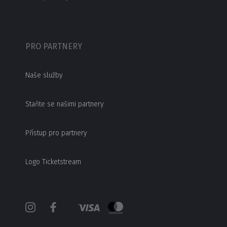
PRO PARTNERY
Naše služby
Staňte se našimi partnery
Přístup pro partnery
Logo Ticketstream