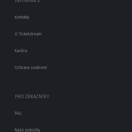
INFORMACE
Kontakty
O Ticketstream
Kariéra
Ochrana soukromí
PRO ZÁKAZNÍKY
FAQ
Naše pobočky