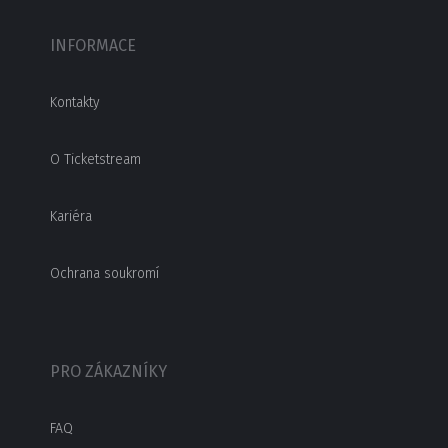
INFORMACE
Kontakty
O Ticketstream
Kariéra
Ochrana soukromí
PRO ZÁKAZNÍKY
FAQ