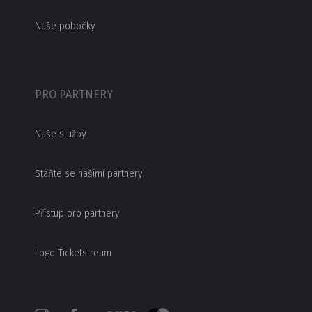
Naše pobočky
PRO PARTNERY
Naše služby
Staňte se našimi partnery
Přístup pro partnery
Logo Ticketstream