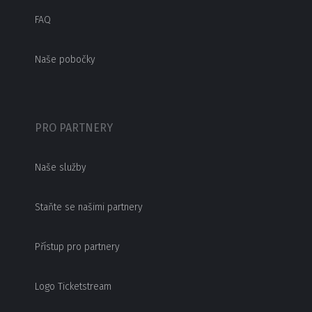
FAQ
Naše pobočky
PRO PARTNERY
Naše služby
Staňte se našimi partnery
Přístup pro partnery
Logo Ticketstream