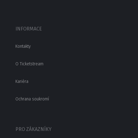
INFORMACE
Kontakty
O Ticketstream
Kariéra
Ochrana soukromí
PRO ZÁKAZNÍKY