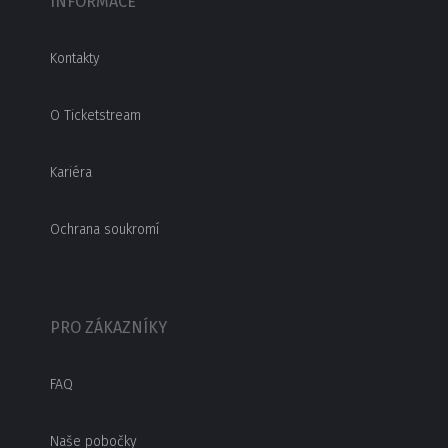
INFORMACE
Kontakty
O Ticketstream
Kariéra
Ochrana soukromí
PRO ZÁKAZNÍKY
FAQ
Naše pobočky