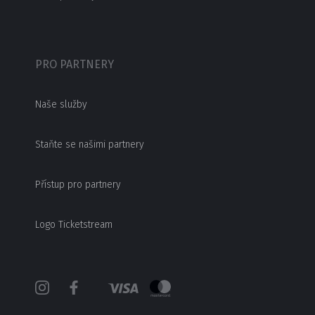
PRO PARTNERY
Naše služby
Staňte se našimi partnery
Přístup pro partnery
Logo Ticketstream