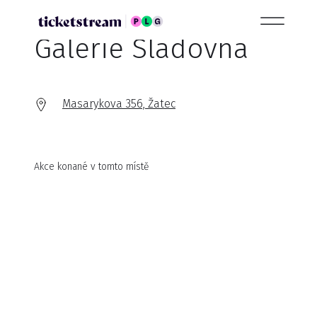
Galerie Sladovna
Masarykova 356, Žatec
Akce konané v tomto místě