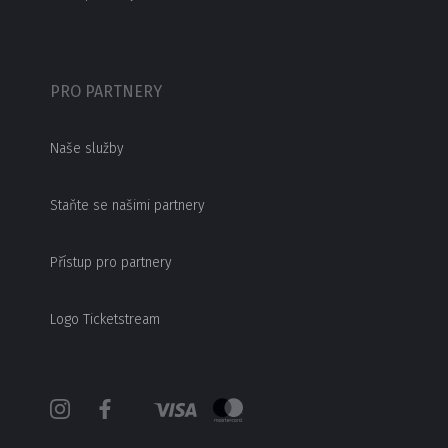
PRO PARTNERY
Naše služby
Staňte se našimi partnery
Přístup pro partnery
Logo Ticketstream