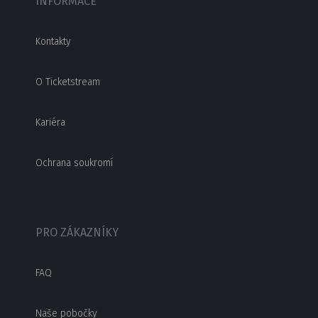
INFORMACE
Kontakty
O Ticketstream
Kariéra
Ochrana soukromí
PRO ZÁKAZNÍKY
FAQ
Naše pobočky