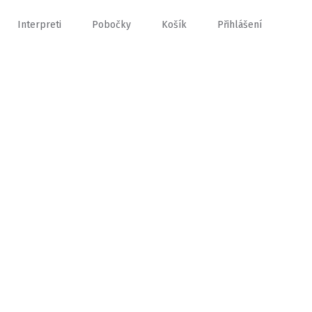
Interpreti
Pobočky
Košík
Přihlášení