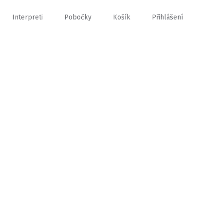
Interpreti
Pobočky
Košík
Přihlášení