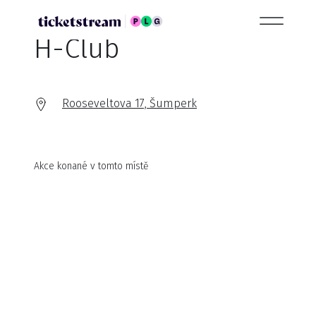
H-Club
Rooseveltova 17, Šumperk
Akce konané v tomto místě