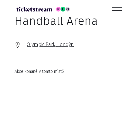
Handball Arena
Olympic Park, Londýn
Akce konané v tomto místě