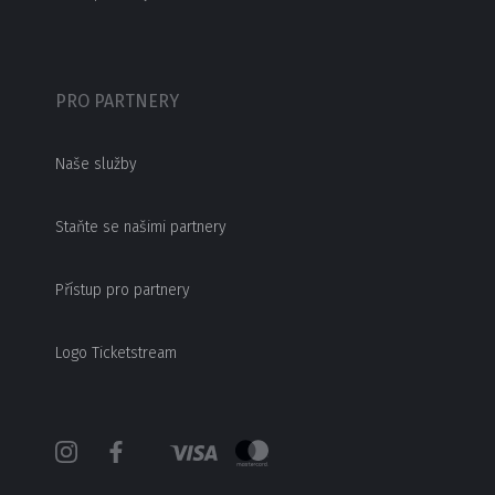
PRO PARTNERY
Naše služby
Staňte se našimi partnery
Přístup pro partnery
Logo Ticketstream