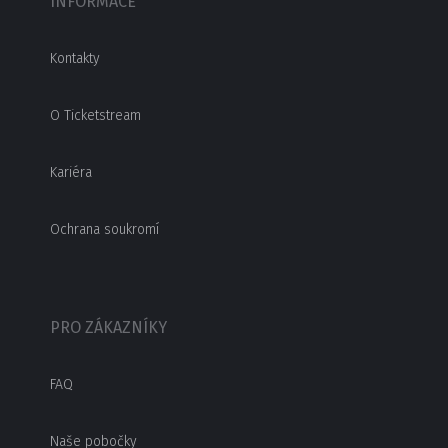
INFORMACE
Kontakty
O Ticketstream
Kariéra
Ochrana soukromí
PRO ZÁKAZNÍKY
FAQ
Naše pobočky