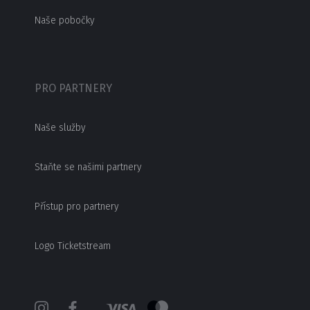
Naše pobočky
PRO PARTNERY
Naše služby
Staňte se našimi partnery
Přístup pro partnery
Logo Ticketstream