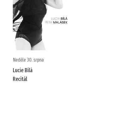
Neděle 30. srpna
Lucie Bílá
Recitál