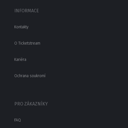
INFORMACE
Kontakty
O Ticketstream
Kariéra
Ochrana soukromí
PRO ZÁKAZNÍKY
FAQ