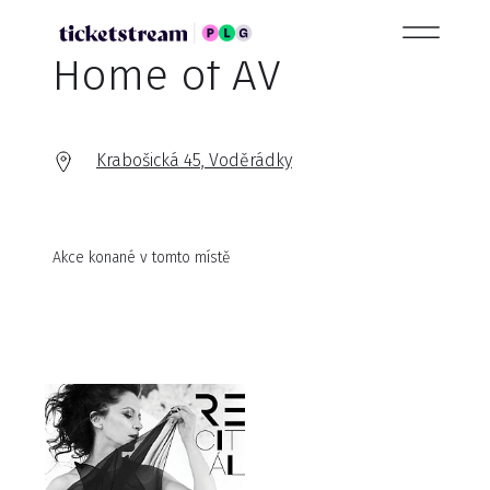
Home of AV
Krabošická 45, Voděrádky
Akce konané v tomto místě