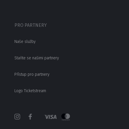
PRO PARTNERY
Naše služby
Staňte se našimi partnery
Přístup pro partnery
Logo Ticketstream