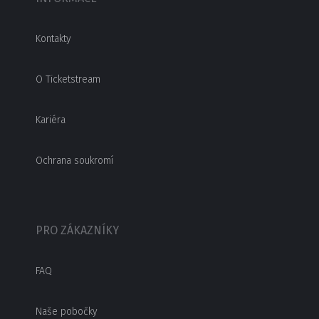
Kontakty
O Ticketstream
Kariéra
Ochrana soukromí
PRO ZÁKAZNÍKY
FAQ
Naše pobočky